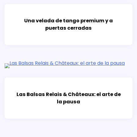
Una velada de tango premium y a
puertas cerradas
Las Balsas Relais & Châteaux: el arte de
la pausa