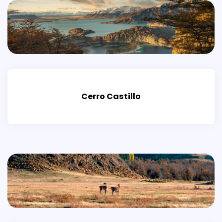
Cerro Castillo