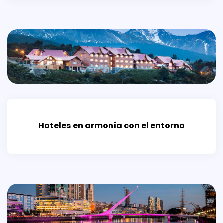
Hoteles en armonía con el entorno