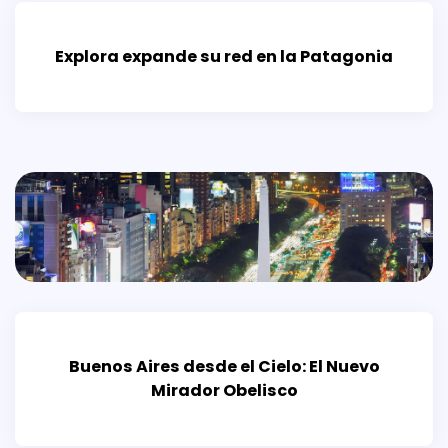
Explora expande su red en la Patagonia
Buenos Aires desde el Cielo: El Nuevo
Mirador Obelisco