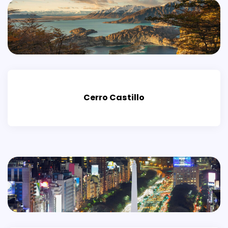
Cerro Castillo